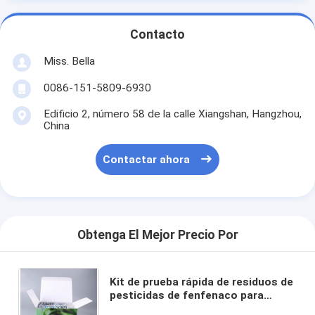
Contacto
Miss. Bella
0086-151-5809-6930
Edificio 2, número 58 de la calle Xiangshan, Hangzhou,
China
Contactar ahora
Obtenga El Mejor Precio Por
Kit de prueba rápida de residuos de
pesticidas de fenfenaco para
frutas y verduras Detección rápida,