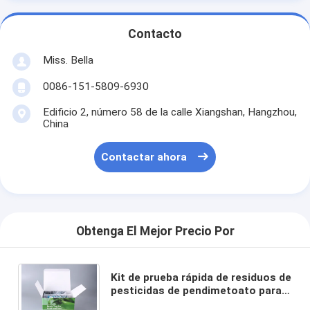
Contacto
Miss. Bella
0086-151-5809-6930
Edificio 2, número 58 de la calle Xiangshan, Hangzhou,
China
Contactar ahora
Obtenga El Mejor Precio Por
Kit de prueba rápida de residuos de
pesticidas de pendimetoato para
frutas y verduras Detección