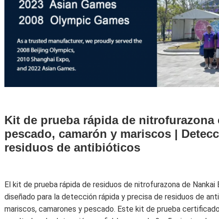
Kit de prueba rápida de nitrofurazona 
pescado, camarón y mariscos | Detecc
residuos de antibióticos
El kit de prueba rápida de residuos de nitrofurazona de Nanka
diseñado para la detección rápida y precisa de residuos de ant
mariscos, camarones y pescado. Este kit de prueba certificad