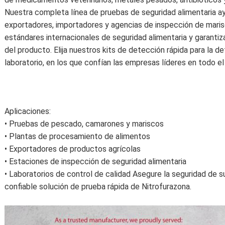
Nuestra completa línea de pruebas de seguridad alimentaria a
exportadores, importadores y agencias de inspección de maris
estándares internacionales de seguridad alimentaria y garantiza
del producto. Elija nuestros kits de detección rápida para la de
laboratorio, en los que confían las empresas líderes en todo e
Aplicaciones:
• Pruebas de pescado, camarones y mariscos
• Plantas de procesamiento de alimentos
• Exportadores de productos agrícolas
• Estaciones de inspección de seguridad alimentaria
• Laboratorios de control de calidad Asegure la seguridad de 
confiable solución de prueba rápida de Nitrofurazona.