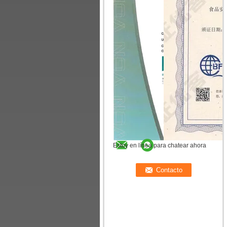
Estoy en línea para chatear ahora