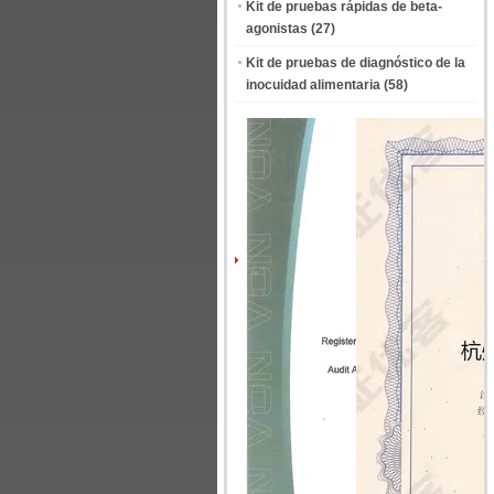
Kit de pruebas rápidas de beta-
agonistas
(27)
Kit de pruebas de diagnóstico de la
inocuidad alimentaria
(58)