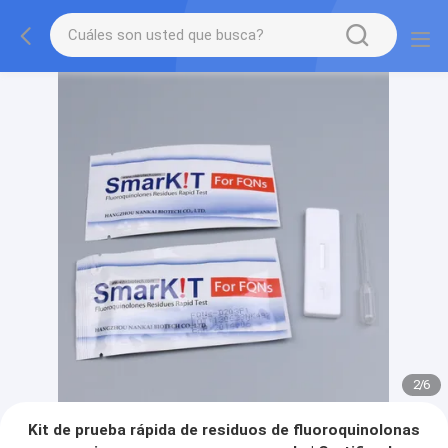
2
/
6
Kit de prueba rápida de residuos de fluoroquinolonas