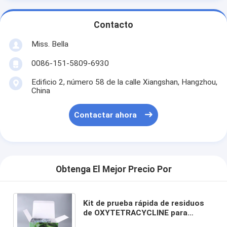
Contacto
Miss. Bella
0086-151-5809-6930
Edificio 2, número 58 de la calle Xiangshan, Hangzhou,
China
Contactar ahora
Obtenga El Mejor Precio Por
Kit de prueba rápida de residuos
de OXYTETRACYCLINE para
mariscos, camarones y pescado.