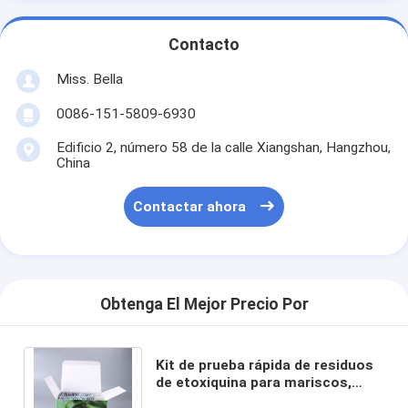
Contacto
Miss. Bella
0086-151-5809-6930
Edificio 2, número 58 de la calle Xiangshan, Hangzhou,
China
Contactar ahora
Obtenga El Mejor Precio Por
Kit de prueba rápida de residuos
de etoxiquina para mariscos,
camarones y pescado |