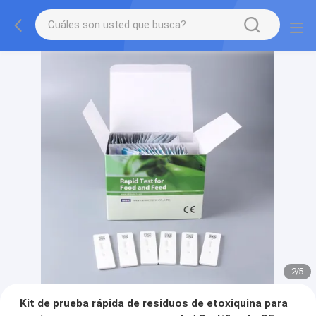
2
/
5
Kit de prueba rápida de residuos de etoxiquina para