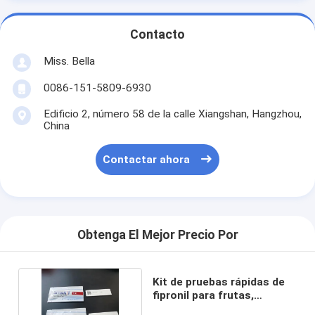
Contacto
Miss. Bella
0086-151-5809-6930
Edificio 2, número 58 de la calle Xiangshan, Hangzhou,
China
Contactar ahora
Obtenga El Mejor Precio Por
Kit de pruebas rápidas de
fipronil para frutas,
verduras y granos.