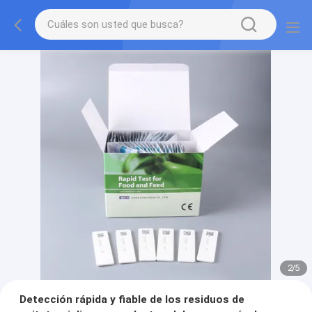
2
/
5
Detección rápida y fiable de los residuos de