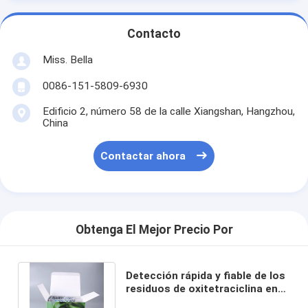
Contacto
Miss. Bella
0086-151-5809-6930
Edificio 2, número 58 de la calle Xiangshan, Hangzhou,
China
Contactar ahora
Obtenga El Mejor Precio Por
Detección rápida y fiable de los
residuos de oxitetraciclina en
productos del mar y acuícolas