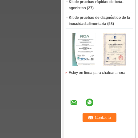
Kit de pruebas rápidas de beta-
agonistas
(27)
Kit de pruebas de diagnóstico de la
inocuidad alimentaria
(58)
Estoy en línea para chatear ahora