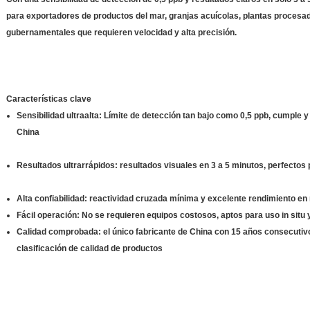
para exportadores de productos del mar, granjas acuícolas, plantas proces
gubernamentales que requieren velocidad y alta precisión.
Características clave
Sensibilidad ultraalta: Límite de detección tan bajo como 0,5 ppb, cumple 
China
Resultados ultrarrápidos: resultados visuales en 3 a 5 minutos, perfectos
Alta confiabilidad: reactividad cruzada mínima y excelente rendimiento e
Fácil operación: No se requieren equipos costosos, aptos para uso in situ y
Calidad comprobada: el único fabricante de China con 15 años consecutiv
clasificación de calidad de productos