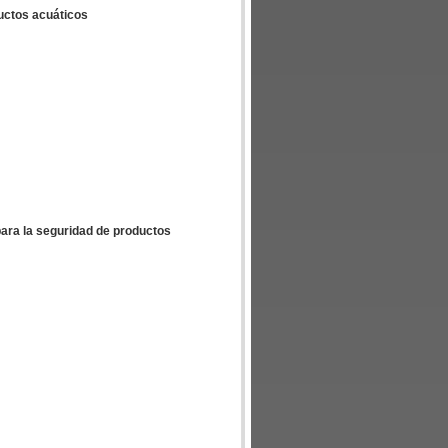
uctos acuáticos
ara la seguridad de productos