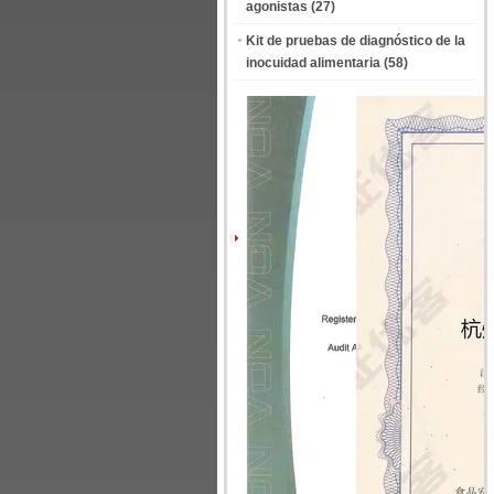
agonistas
(27)
Kit de pruebas de diagnóstico de la
inocuidad alimentaria
(58)