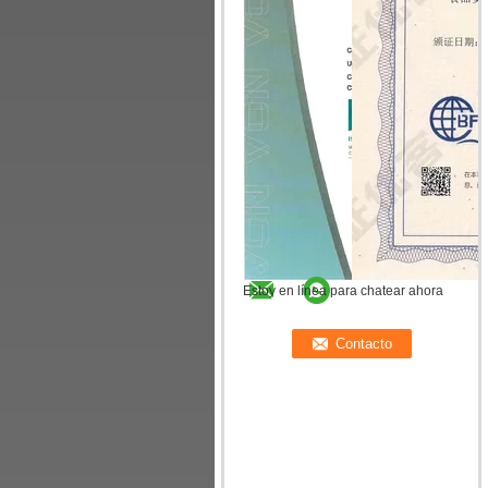
Estoy en línea para chatear ahora