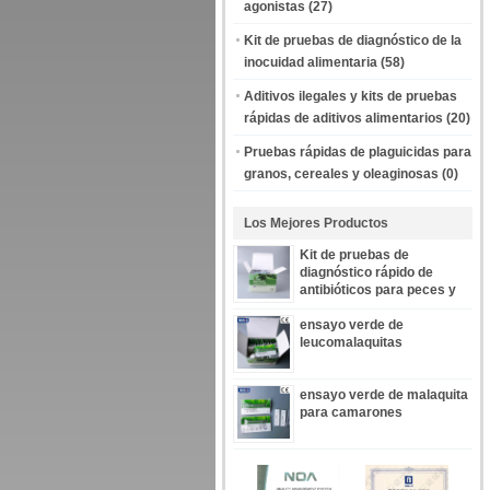
agonistas
(27)
Kit de pruebas de diagnóstico de la
inocuidad alimentaria
(58)
Aditivos ilegales y kits de pruebas
rápidas de aditivos alimentarios
(20)
Pruebas rápidas de plaguicidas para
granos, cereales y oleaginosas
(0)
Los Mejores Productos
Kit de pruebas de
diagnóstico rápido de
antibióticos para peces y
camarones
ensayo verde de
leucomalaquitas
ensayo verde de malaquita
para camarones