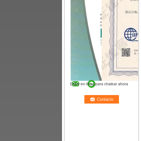
Estoy en línea para chatear ahora