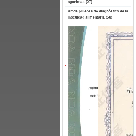
agonistas
(27)
Kit de pruebas de diagnóstico de la
inocuidad alimentaria
(58)