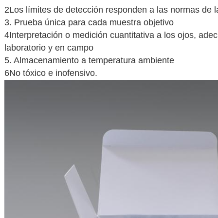
2Los límites de detección responden a las normas de 
3. Prueba única para cada muestra objetivo
4Interpretación o medición cuantitativa a los ojos, ad
laboratorio y en campo
5. Almacenamiento a temperatura ambiente
6No tóxico e inofensivo.