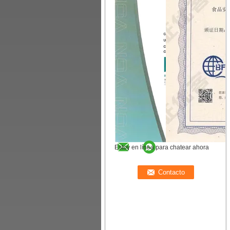
Estoy en línea para chatear ahora