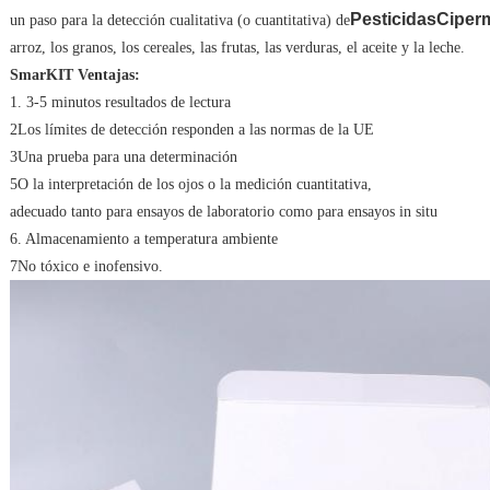
Pesticidas
Ciperm
un paso para la detección cualitativa (o cuantitativa) de
arroz, los granos, los cereales, las frutas, las verduras, el aceite y la leche.
SmarKIT Ventajas:
1. 3-5 minutos resultados de lectura
2Los límites de detección responden a las normas de la UE
3Una prueba para una determinación
5O la interpretación de los ojos o la medición cuantitativa,
adecuado tanto para ensayos de laboratorio como para ensayos in situ
6. Almacenamiento a temperatura ambiente
7No tóxico e inofensivo.