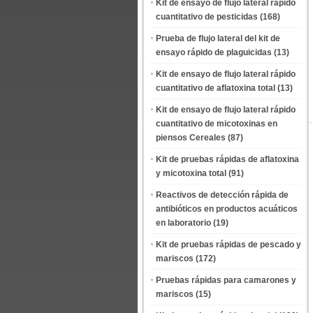
Kit de ensayo de flujo lateral rápido
cuantitativo de pesticidas
(168)
Prueba de flujo lateral del kit de
ensayo rápido de plaguicidas
(13)
Kit de ensayo de flujo lateral rápido
cuantitativo de aflatoxina total
(13)
Kit de ensayo de flujo lateral rápido
cuantitativo de micotoxinas en
piensos Cereales
(87)
Kit de pruebas rápidas de aflatoxina
y micotoxina total
(91)
Reactivos de detección rápida de
antibióticos en productos acuáticos
en laboratorio
(19)
Kit de pruebas rápidas de pescado y
mariscos
(172)
Pruebas rápidas para camarones y
mariscos
(15)