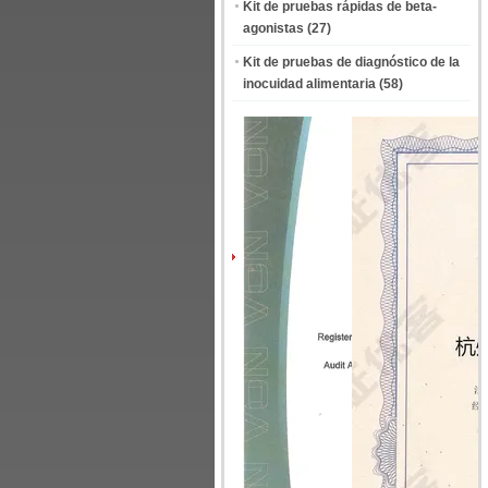
Kit de pruebas rápidas de beta-
agonistas
(27)
Kit de pruebas de diagnóstico de la
inocuidad alimentaria
(58)