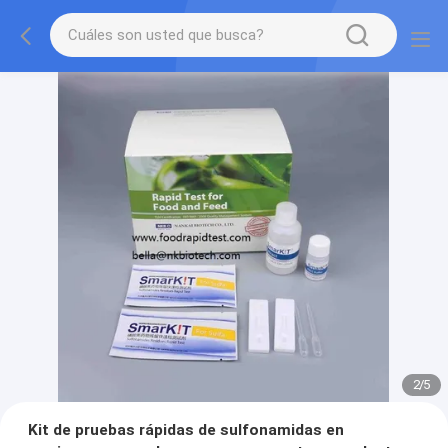
2
/
5
Kit de pruebas rápidas de sulfonamidas en