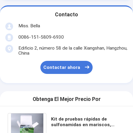
Contacto
Miss. Bella
0086-151-5809-6930
Edificio 2, número 58 de la calle Xiangshan, Hangzhou,
China
Contactar ahora
Obtenga El Mejor Precio Por
Kit de pruebas rápidas de
sulfonamidas en mariscos,
pescados, camarones y otros