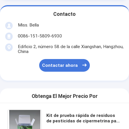
Contacto
Miss. Bella
0086-151-5809-6930
Edificio 2, número 58 de la calle Xiangshan, Hangzhou,
China
Contactar ahora
Obtenga El Mejor Precio Por
Kit de prueba rápida de residuos
de pesticidas de cipermetrina para
frutas y verduras Detección