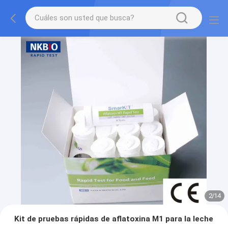
2
/
14
Kit de pruebas rápidas de aflatoxina M1 para la leche