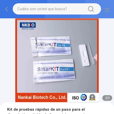
2
/
3
Kit de pruebas rápidas de un paso para el