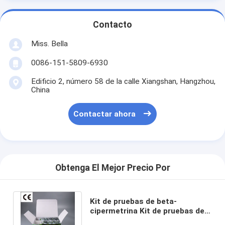
Contacto
Miss. Bella
0086-151-5809-6930
Edificio 2, número 58 de la calle Xiangshan, Hangzhou,
China
Contactar ahora
Obtenga El Mejor Precio Por
Kit de pruebas de beta-
cipermetrina Kit de pruebas de
plaguicidas Tiras de prueba de