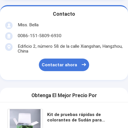
Contacto
Miss. Bella
0086-151-5809-6930
Edificio 2, número 58 de la calle Xiangshan, Hangzhou,
China
Contactar ahora
Obtenga El Mejor Precio Por
Kit de pruebas rápidas de
colorantes de Sudán para
productos de chile, especias y