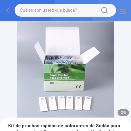
2
/
5
Kit de pruebas rápidas de colorantes de Sudán para