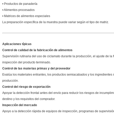
• Productos de panadería
• Alimentos procesados
• Matrices de alimentos especiales
La preparación específica de la muestra puede variar según el tipo de matriz.
Aplicaciones típicas
Control de calidad de la fabricación de alimentos
Supervisión rutinaria del uso de ciclamato durante la producción, el ajuste de la f
inspección del producto terminado.
Control de las materias primas y del proveedor
Evalúa los materiales entrantes, los productos semiacabados y los ingredientes 
producción.
Control del riesgo de exportación
Apoyar la detección frontal antes del envío para reducir los riesgos de incumpli
destino y los requisitos del comprador.
Inspección del mercado
Apoyo a la detección rápida de equipos de inspección, programas de supervisió