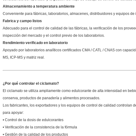
Almacenamiento a temperatura ambiente
Conveniente para fábricas, laboratorios, almacenes, distribuidores y equipos de 
Fabrica y campo listos
Adecuado para el control de calidad de las fábricas, la verificación de los proveed
inspección del mercado y el control previo de los laboratorios.
Rendimiento verificado en laboratorio
Apoyado por laboratorios analíticos certificados CMA / CATL / CNAS con capaci
MS, ICP-MS y matriz real.
¿Por qué controlar el ciclamato?
El ciclamato se utiliza ampliamente como edulcorante de alta intensidad en bebida
conserva, productos de panadería y alimentos procesados.
Los fabricantes, los exportadores y los equipos de control de calidad controlan de
para apoyar:
• Control de la dosis de edulcorantes
• Verificación de la consistencia de la fórmula
• Gestión de la calidad de los productos