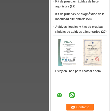
Kit de pruebas rápidas de beta-
agonistas
(27)
Kit de pruebas de diagnóstico de la
inocuidad alimentaria
(58)
Aditivos ilegales y kits de pruebas
rápidas de aditivos alimentarios
(20)
Estoy en línea para chatear ahora