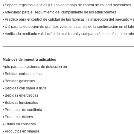
• Soporta registros digitales y flujos de trabajo de control de calidad rastreables
• Adecuado para el seguimiento del cumplimiento de los edulcorantes
• Práctico para el control de calidad de las fábricas, la inspección del mercado y 
• Útil para la detección de grandes volúmenes antes de la confirmación en el lab
• Verificado mediante validación de matriz real y comparación del método de ref
Matrices de muestra aplicables
Apto para aplicaciones de detección en:
• Bebidas carbonatadas
• Bebidas gaseosas
• Bebidas con sabor a fruta
• Bebidas energéticas
• Bebidas funcionales
• Productos de confitería
• Productos dulces
• Frutas en conserva
• Productos en vinagre