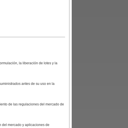
ormulación, la liberación de lotes y la
suministrados antes de su uso en la
miento de las regulaciones del mercado de
n del mercado y aplicaciones de