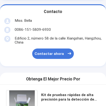
Contacto
Miss. Bella
0086-151-5809-6930
Edificio 2, número 58 de la calle Xiangshan, Hangzhou,
China
Contactar ahora
Obtenga El Mejor Precio Por
Kit de pruebas rápidas de alta
precisión para la detección de
carbendazima y pendimetalina