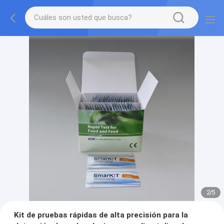
2
/
5
Kit de pruebas rápidas de alta precisión para la