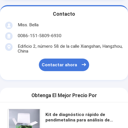
Contacto
Miss. Bella
0086-151-5809-6930
Edificio 2, número 58 de la calle Xiangshan, Hangzhou,
China
Contactar ahora
Obtenga El Mejor Precio Por
Kit de diagnóstico rápido de
pendimetalina para análisis de
plaguicidas en el laboratorio de