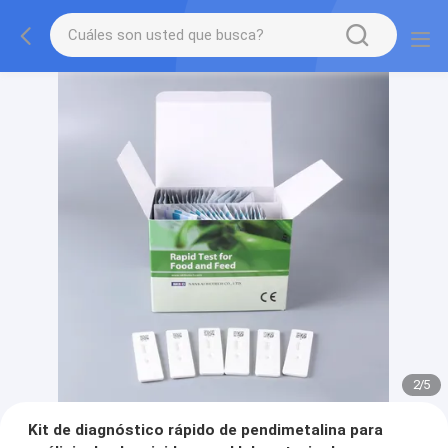
2
/
5
Kit de diagnóstico rápido de pendimetalina para