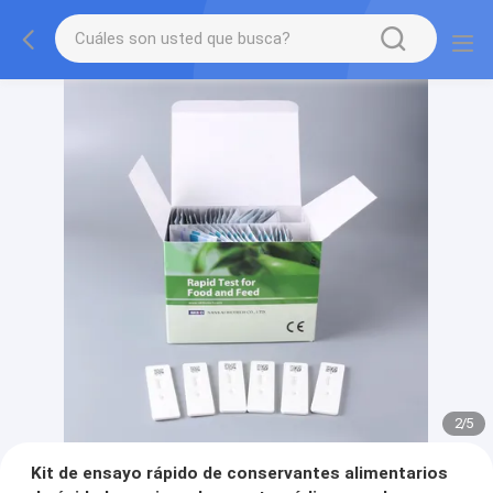
2
/
5
Kit de ensayo rápido de conservantes alimentarios